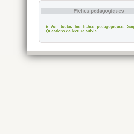
Fiches pédagogiques
Voir toutes les fiches pédagogiques, Sé
Questions de lecture suivie...