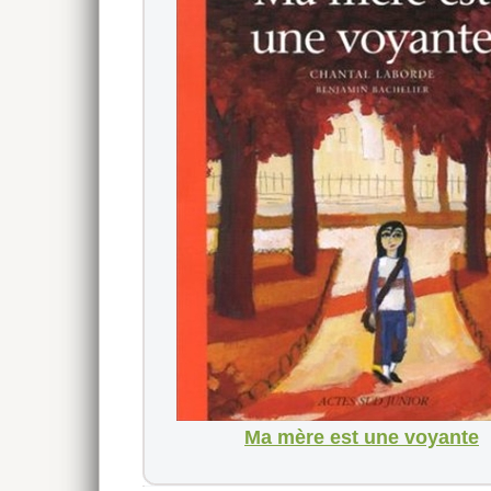
Ma mère est une voyante