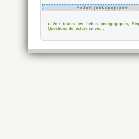
Fiches pédagogiques
Voir toutes les fiches pédagogiques, Sé
Questions de lecture suivie...