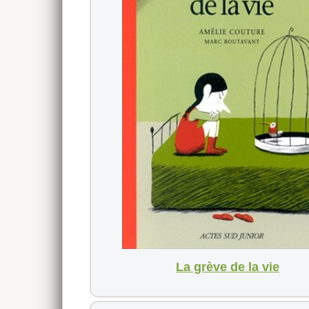
La grève de la vie